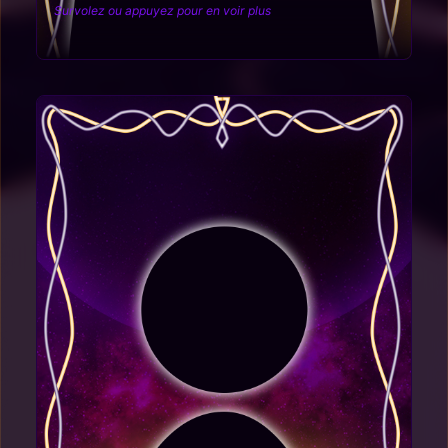
Survolez ou appuyez pour en voir plus