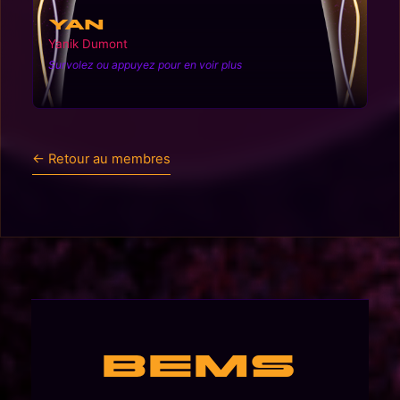
Yan
Yanik Dumont
Survolez ou appuyez pour en voir plus
← Retour au membres
BEMS