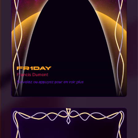
FR1DAY
Francis Dumont
Survolez ou appuyez pour en voir plus