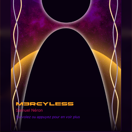
M3rcyless
Samuel Néron
Survolez ou appuyez pour en voir plus