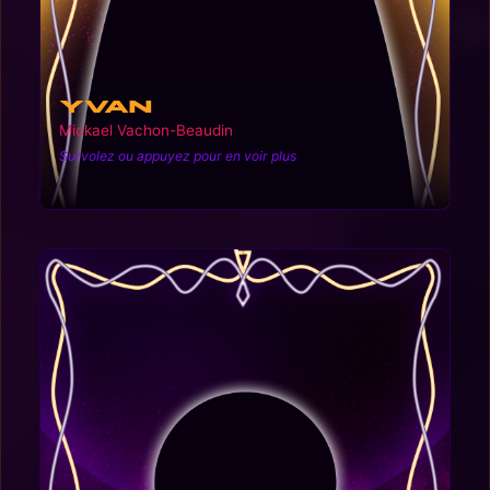
Yvan
Mickael Vachon-Beaudin
Survolez ou appuyez pour en voir plus