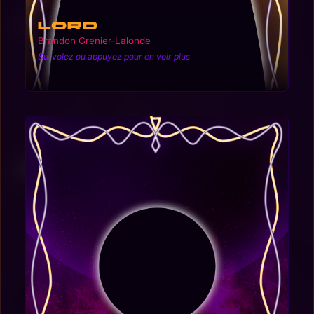
Lord
Brandon Grenier-Lalonde
Survolez ou appuyez pour en voir plus