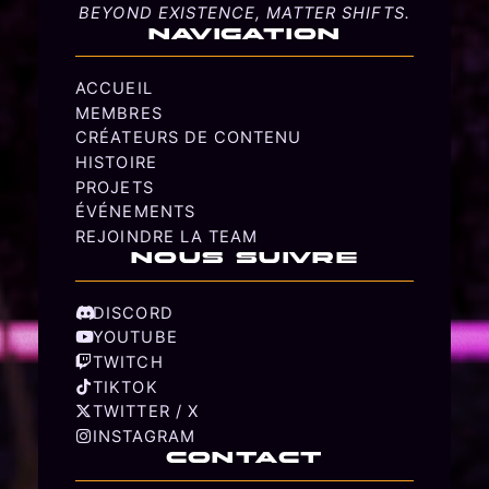
BEYOND EXISTENCE, MATTER SHIFTS.
NAVIGATION
ACCUEIL
MEMBRES
CRÉATEURS DE CONTENU
HISTOIRE
PROJETS
ÉVÉNEMENTS
REJOINDRE LA TEAM
NOUS SUIVRE
DISCORD
YOUTUBE
TWITCH
TIKTOK
TWITTER / X
INSTAGRAM
CONTACT