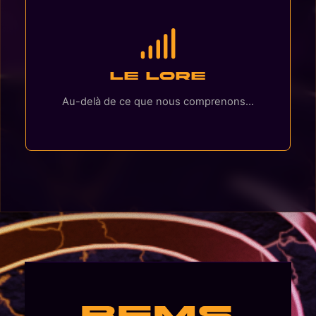
Le Lore
Au-delà de ce que nous comprenons...