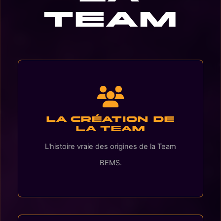
Team
La création de
la Team
L'histoire vraie des origines de la Team
BEMS.