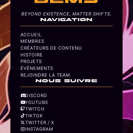
BEMS
BEYOND EXISTENCE, MATTER SHIFTS.
NAVIGATION
ACCUEIL
MEMBRES
CRÉATEURS DE CONTENU
HISTOIRE
PROJETS
ÉVÉNEMENTS
REJOINDRE LA TEAM
NOUS SUIVRE
DISCORD
YOUTUBE
TWITCH
TIKTOK
TWITTER / X
INSTAGRAM