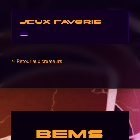
Jeux favoris
← Retour aux créateurs
BEMS