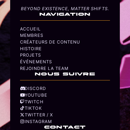
BEYOND EXISTENCE, MATTER SHIFTS.
NAVIGATION
ACCUEIL
MEMBRES
CRÉATEURS DE CONTENU
HISTOIRE
PROJETS
ÉVÉNEMENTS
REJOINDRE LA TEAM
NOUS SUIVRE
DISCORD
YOUTUBE
TWITCH
TIKTOK
TWITTER / X
INSTAGRAM
CONTACT